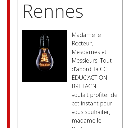
Rennes
Madame le
Recteur,
Mesdames et
Messieurs, Tout
d’abord, la CGT
ÉDUC’ACTION
BRETAGNE,
voulait profiter de
cet instant pour
vous souhaiter,
madame le