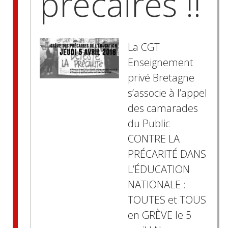
précaires !!
La CGT
Enseignement
privé Bretagne
s’associe à l’appel
des camarades
du Public
CONTRE LA
PRÉCARITÉ DANS
L’ÉDUCATION
NATIONALE :
TOUTES et TOUS
en GRÈVE le 5