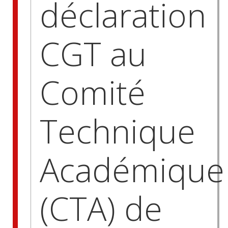
déclaration
CGT au
Comité
Technique
Académique
(CTA) de