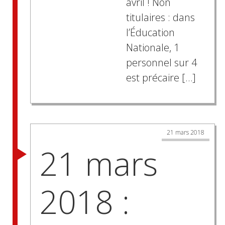
avril ! Non
titulaires : dans
l’Éducation
Nationale, 1
personnel sur 4
est précaire […]
21 mars 2018
21 mars
2018 :