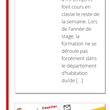
font cours en
classe le reste de
la semaine. Lors
de l’année de
stage, la
formation ne se
déroule pas
forcément dans
le département
d’habitation
du/de […]