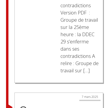
contradictions
Version PDF :
Groupe de travail
sur la 25ème
heure : la DDEC
29 s’enferme
dans ses
contradictions A
relire : Groupe de
travail sur […]
7 mars 2025