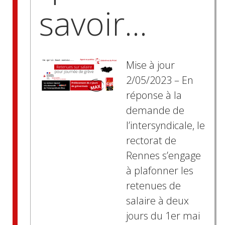
savoir…
Mise à jour
2/05/2023 – En
réponse à la
demande de
l’intersyndicale, le
rectorat de
Rennes s’engage
à plafonner les
retenues de
salaire à deux
jours du 1er mai