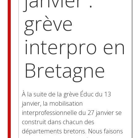
grève
interpro en
Bretagne
À la suite de la grève Éduc du 13
janvier, la mobilisation
interprofessionnelle du 27 janvier se
construit dans chacun des
départements bretons. Nous faisons