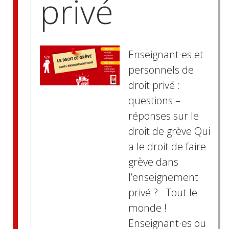
privé
Enseignant·es et
personnels de
droit privé :
questions –
réponses sur le
droit de grève Qui
a le droit de faire
grève dans
l’enseignement
privé ? Tout le
monde !
Enseignant·es ou