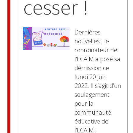
cesser !
Dernières
nouvelles : le
coordinateur de
l’ECA.M a posé sa
démission ce
lundi 20 juin
2022. Il s’agit d’un
soulagement
pour la
communauté
éducative de
l’ECA.M :