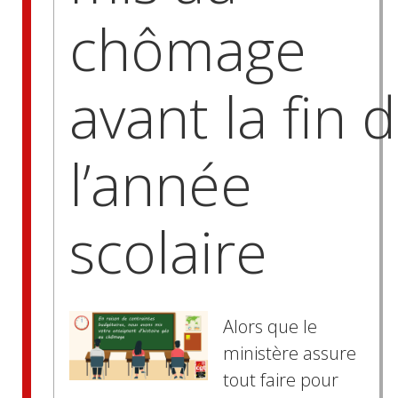
chômage
avant la fin 
l’année
scolaire
Alors que le
ministère assure
tout faire pour