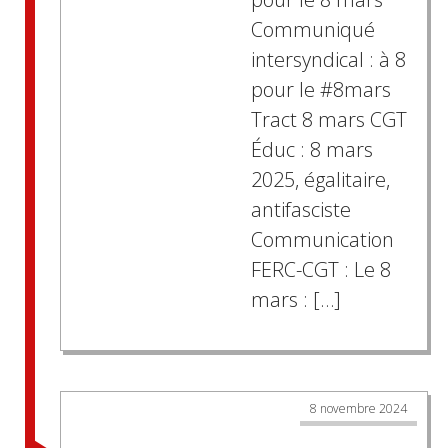
Communiqué
intersyndical : à 8
pour le #8mars
Tract 8 mars CGT
Éduc : 8 mars
2025, égalitaire,
antifasciste
Communication
FERC-CGT : Le 8
mars : […]
8 novembre 2024