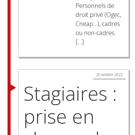
Personnels de
droit privé (Ogec,
Cneap…), cadres
ou non-cadres.
[…]
20 octobre 2022
Stagiaires :
prise en