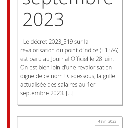
2023
Le décret 2023_519 sur la
revalorisation du point d’indice (+1.5%)
est paru au Journal Officiel le 28 juin.
On est bien loin d’une revalorisation
digne de ce nom ! Ci-dessous, la grille
actualisée des salaires au 1er
septembre 2023. […]
4 avril 2023