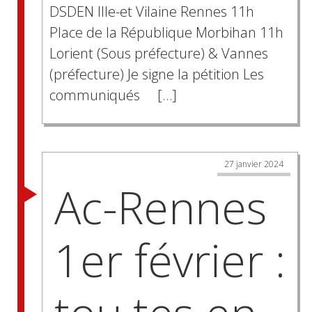
DSDEN Ille-et Vilaine Rennes 11h
Place de la République Morbihan 11h
Lorient (Sous préfecture) & Vannes
(préfecture) Je signe la pétition Les
communiqués […]
27 janvier 2024
Ac-Rennes
1er février :