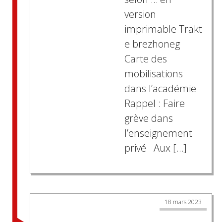
version
imprimable Trakt
e brezhoneg
Carte des
mobilisations
dans l’académie
Rappel : Faire
grève dans
l’enseignement
privé Aux […]
18 mars 2023