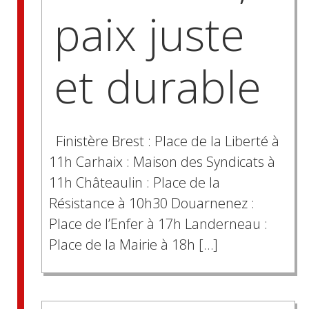
paix juste
et durable
Finistère Brest : Place de la Liberté à
11h Carhaix : Maison des Syndicats à
11h Châteaulin : Place de la
Résistance à 10h30 Douarnenez :
Place de l’Enfer à 17h Landerneau :
Place de la Mairie à 18h […]