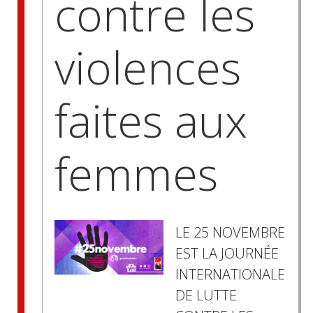
contre les
violences
faites aux
femmes
LE 25 NOVEMBRE
EST LA JOURNÉE
INTERNATIONALE
DE LUTTE