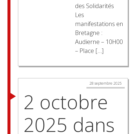
des Solidarités
Les
manifestations en
Bretagne :
Audierne – 10H00
– Place […]
28 septembre 2025
2 octobre
2025 dans