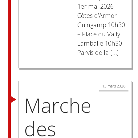
1er mai 2026
Côtes d’Armor
Guingamp 10h30
– Place du Vally
Lamballe 10h30 –
Parvis de la […]
13 mars 2026
Marche
des