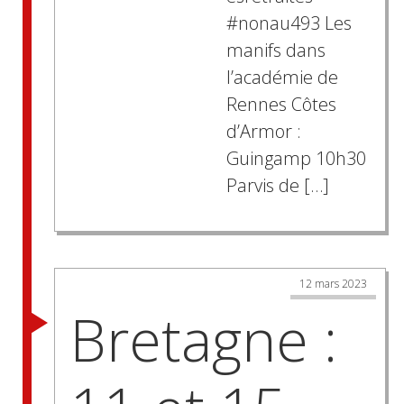
#nonau493 Les
manifs dans
l’académie de
Rennes Côtes
d’Armor :
Guingamp 10h30
Parvis de […]
12 mars 2023
Bretagne :