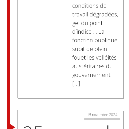
conditions de
travail dégradées,
gel du point
d’indice … La
fonction publique
subit de plein
fouet les velléités
austéritaires du
gouvernement
[…]
15 novembre 2024