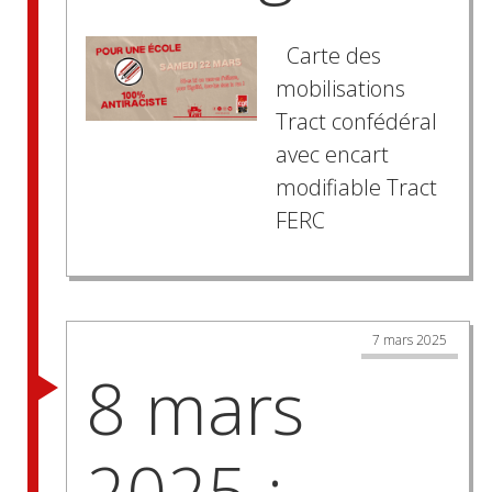
Carte des
mobilisations
Tract confédéral
avec encart
modifiable Tract
FERC
7 mars 2025
8 mars
2025 :