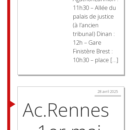
11h30 – Allée du
palais de justice
(à l’ancien
tribunal) Dinan :
12h – Gare
Finistère Brest :
10h30 – place […]
28 avril 2025
Ac.Rennes