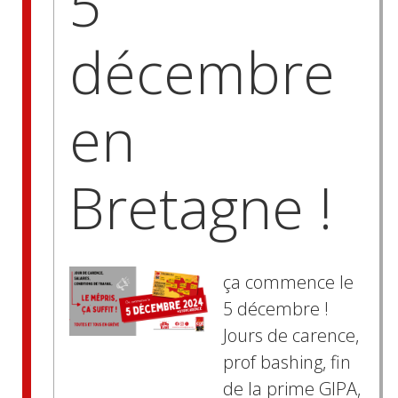
5
décembre
en
Bretagne !
ça commence le
5 décembre !
Jours de carence,
prof bashing, fin
de la prime GIPA,