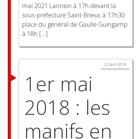
mai 2021 Lannion à 17h devant la
sous-préfecture Saint-Brieuc à 17h30
place du général de Gaulle Guingamp
à 18h […]
22 avril 2018
1er mai
2018 : les
manifs en