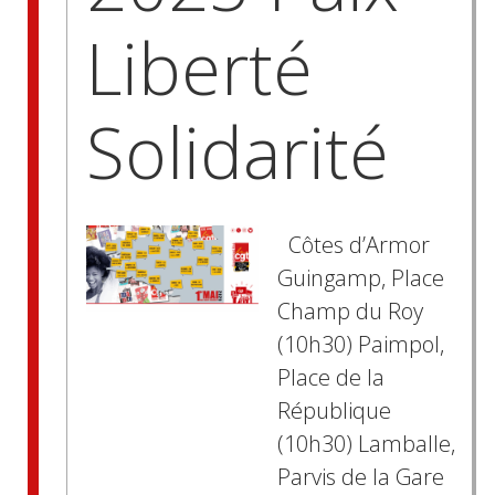
Liberté
Solidarité
Côtes d’Armor
Guingamp, Place
Champ du Roy
(10h30) Paimpol,
Place de la
République
(10h30) Lamballe,
Parvis de la Gare