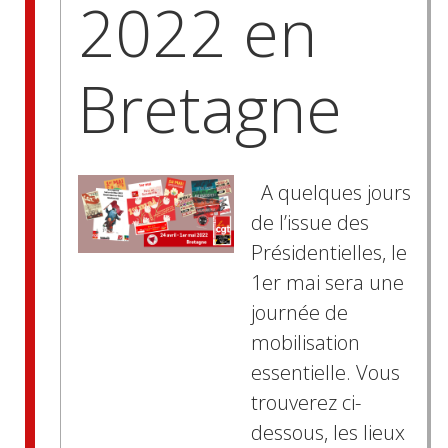
2022 en
Bretagne
A quelques jours
de l’issue des
Présidentielles, le
1er mai sera une
journée de
mobilisation
essentielle. Vous
trouverez ci-
dessous, les lieux