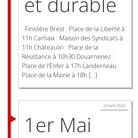
et durable
Finistère Brest : Place de la Liberté à
11h Carhaix : Maison des Syndicats à
11h Châteaulin : Place de la
Résistance à 10h30 Douarnenez :
Place de l’Enfer à 17h Landerneau :
Place de la Mairie à 18h […]
24 avril 2022
1er Mai