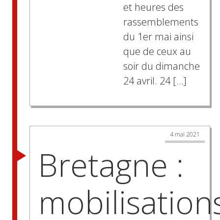
et heures des
rassemblements
du 1er mai ainsi
que de ceux au
soir du dimanche
24 avril. 24 […]
4 mai 2021
Bretagne :
mobilisation