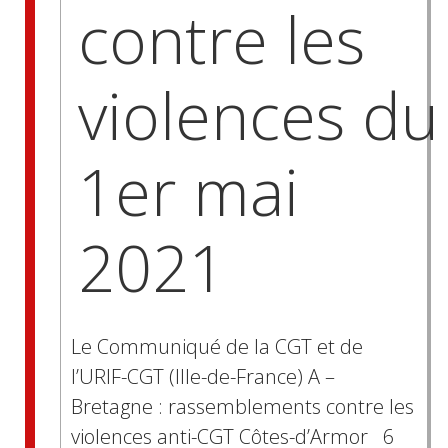
contre les
violences du
1er mai
2021
Le Communiqué de la CGT et de
l’URIF-CGT (Ille-de-France) A –
Bretagne : rassemblements contre les
violences anti-CGT Côtes-d’Armor 6