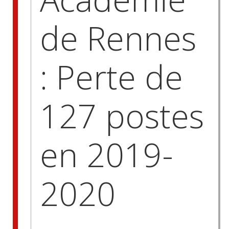
de Rennes
: Perte de
127 postes
en 2019-
2020