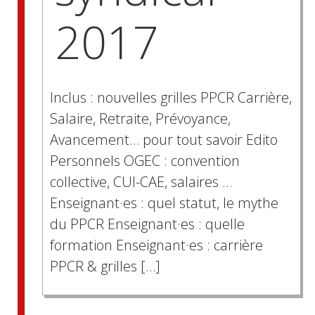
2017
Inclus : nouvelles grilles PPCR Carrière,
Salaire, Retraite, Prévoyance,
Avancement… pour tout savoir Edito
Personnels OGEC : convention
collective, CUI-CAE, salaires …
Enseignant·es : quel statut, le mythe
du PPCR Enseignant·es : quelle
formation Enseignant·es : carrière
PPCR & grilles […]