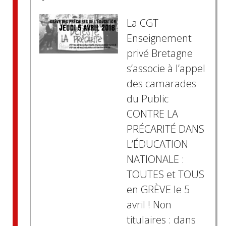
La CGT
Enseignement
privé Bretagne
s’associe à l’appel
des camarades
du Public
CONTRE LA
PRÉCARITÉ DANS
L’ÉDUCATION
NATIONALE :
TOUTES et TOUS
en GRÈVE le 5
avril ! Non
titulaires : dans