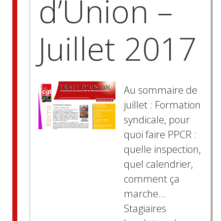
d’Union –
Juillet 2017
Au sommaire de
juillet : Formation
syndicale, pour
quoi faire PPCR :
quelle inspection,
quel calendrier,
comment ça
marche…
Stagiaires