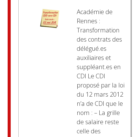
Académie de
Rennes :
Transformation
des contrats des
délégué.es
auxiliaires et
suppléant.es en
CDI Le CDI
proposé par la loi
du 12 mars 2012
n’a de CDI que le
nom : – La grille
de salaire reste
celle des