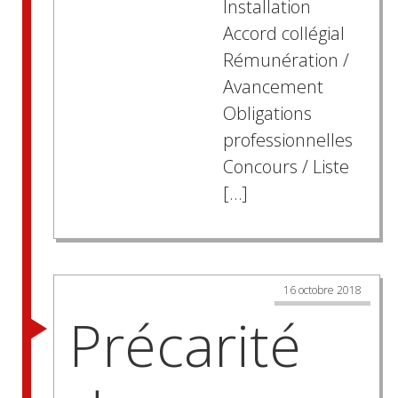
Installation
Accord collégial
Rémunération /
Avancement
Obligations
professionnelles
Concours / Liste
[…]
16 octobre 2018
Précarité