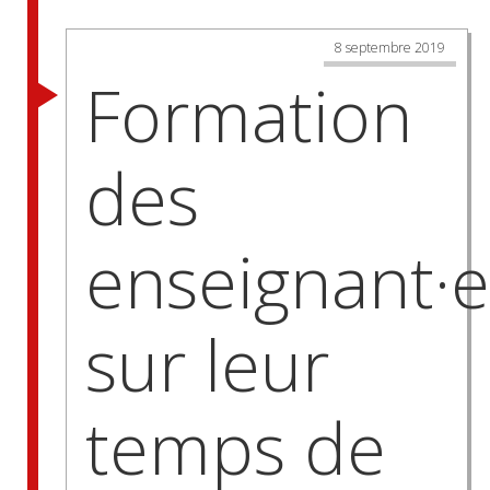
8 septembre 2019
Formation
des
enseignant·e
sur leur
temps de