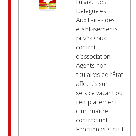
l’usage des
Délégué·es
Auxiliaires des
établissements
privés sous
contrat
d’association
Agents non
titulaires de l’État
affectés sur
service vacant ou
remplacement
d’un maître
contractuel.
Fonction et statut