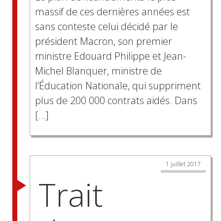
massif de ces dernières années est
sans conteste celui décidé par le
président Macron, son premier
ministre Edouard Philippe et Jean-
Michel Blanquer, ministre de
l’Éducation Nationale, qui suppriment
plus de 200 000 contrats aidés. Dans
[…]
1 juillet 2017
Trait