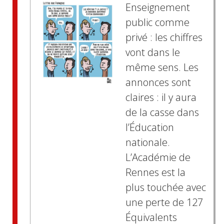
Enseignement
public comme
privé : les chiffres
vont dans le
même sens. Les
annonces sont
claires : il y aura
de la casse dans
l’Éducation
nationale.
L’Académie de
Rennes est la
plus touchée avec
une perte de 127
Équivalents