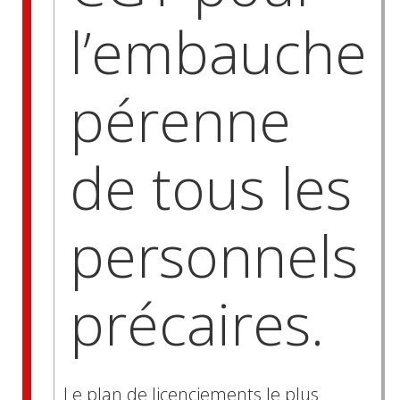
l’embauche
pérenne
de tous les
personnels
précaires.
Le plan de licenciements le plus