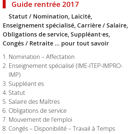
Guide rentrée 2017
Statut / Nomination, Laïcité,
Enseignement spécialisé, Carrière / Salaire,
Obligations de service, Suppléant·es,
Congés / Retraite … pour tout savoir
Nomination – Affectation
Enseignement spécialisé (IME-ITEP-IMPRO-
IMP)
Suppléant·es
Statut
Salaire des Maîtres
Obligations de service
Mouvement de l’emploi
Congés – Disponibilité – Travail à Temps