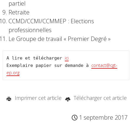
partiel
Retraite
CCMD/CCMI/CCMMEP : Elections
professionnelles
Le Groupe de travail « Premier Degré »
ici
A lire et télécharger 
contact@cgt-
Exemplaire papier sur demande à 
ep.org
Imprimer cet article
Télécharger cet article
1 septembre 2017