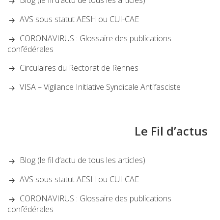
AVS sous statut AESH ou CUI-CAE
CORONAVIRUS : Glossaire des publications
confédérales
Circulaires du Rectorat de Rennes
VISA – Vigilance Initiative Syndicale Antifasciste
Le Fil d’actus
Blog (le fil d’actu de tous les articles)
AVS sous statut AESH ou CUI-CAE
CORONAVIRUS : Glossaire des publications
confédérales