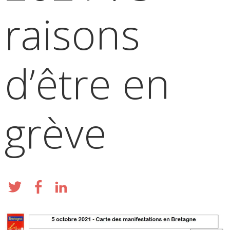
raisons
d’être en
grève