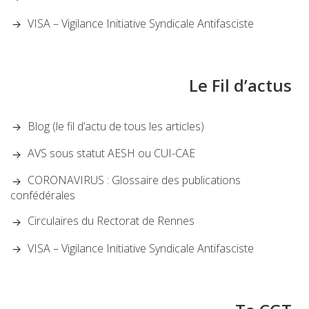
VISA – Vigilance Initiative Syndicale Antifasciste
Le Fil d’actus
Blog (le fil d’actu de tous les articles)
AVS sous statut AESH ou CUI-CAE
CORONAVIRUS : Glossaire des publications
confédérales
Circulaires du Rectorat de Rennes
VISA – Vigilance Initiative Syndicale Antifasciste