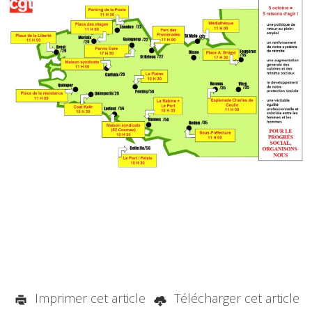
Imprimer cet article
Télécharger cet article