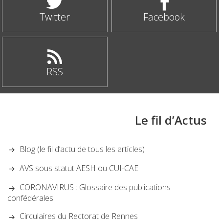
Twitter
Facebook
RSS
Le fil d’Actus
Blog (le fil d’actu de tous les articles)
AVS sous statut AESH ou CUI-CAE
CORONAVIRUS : Glossaire des publications
confédérales
Circulaires du Rectorat de Rennes