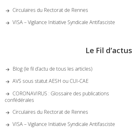
Circulaires du Rectorat de Rennes
VISA – Vigilance Initiative Syndicale Antifasciste
Le Fil d’actus
Blog (le fil d’actu de tous les articles)
AVS sous statut AESH ou CUI-CAE
CORONAVIRUS : Glossaire des publications
confédérales
Circulaires du Rectorat de Rennes
VISA – Vigilance Initiative Syndicale Antifasciste