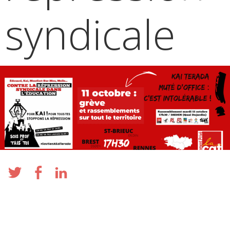
syndicale