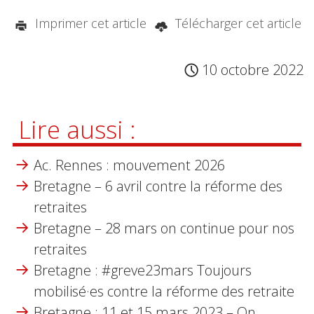
Imprimer cet article
Télécharger cet article
10 octobre 2022
Lire aussi :
Ac. Rennes : mouvement 2026
Bretagne – 6 avril contre la réforme des
retraites
Bretagne – 28 mars on continue pour nos
retraites
Bretagne : #greve23mars Toujours
mobilisé·es contre la réforme des retraite
Bretagne : 11 et 15 mars 2023 – On