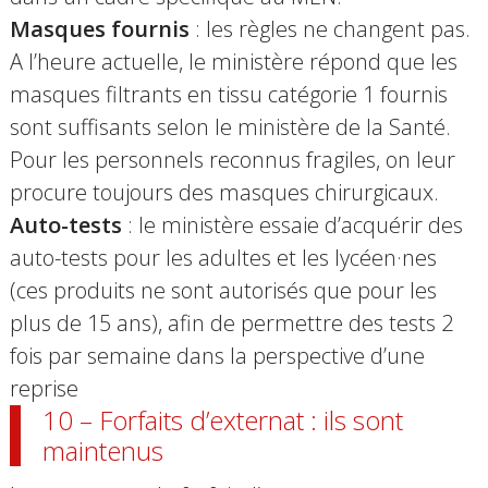
Masques fournis
:
l
es règles ne changent pas.
A l’heure actuelle, le ministère répond que les
masques filtrants en tissu catégorie 1 fournis
sont suffisant
s
selon le ministère de la Santé.
Pour les personnels reconnus fragiles, on leur
procure toujours des masques chirurgicaux.
Auto-tests
: l
e ministère essaie d’acquérir des
auto-tests pour les adultes et les lycéen·nes
(ces produits ne sont autorisés que pour les
plus de 15 ans), afin de permettre des tests 2
fois par semaine dans la perspective d’une
reprise
10 – Forfaits d’externat : ils sont
maintenus