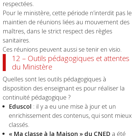
respectées.
Pour le ministère, cette période n’interdit
pas
le
maintien de réunions liées au mouvement des
maîtres, dans le strict respect des règles
sanitaires.
Ces réunions peuvent aussi se tenir en visio.
12 – Outils pédagogiques et attentes
du Ministère
Quelles sont les outils pédagogiques à
disposition des enseignant·es pour réaliser la
continuité pédagogique ?
Eduscol
: il y a eu une mise à jour et un
enrichissement des contenus, qui sont mieux
classés.
« Ma classe à la Maison » du CNED
a été