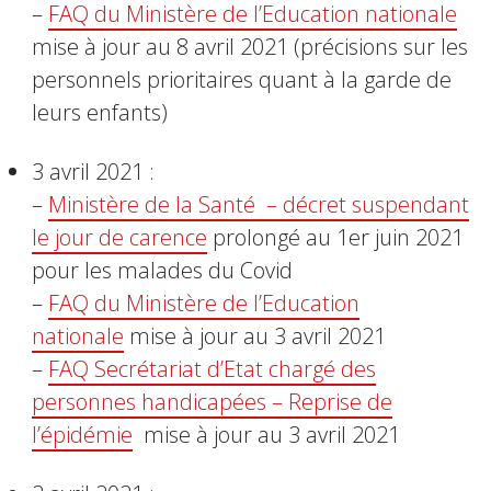
–
FAQ du Ministère de l’Education nationale
mise à jour au 8 avril 2021 (précisions sur les
personnels prioritaires quant à la garde de
leurs enfants)
3 avril 2021 :
–
Ministère de la Santé – décret suspendant
le jour de carence
prolongé au 1er juin 2021
pour les malades du Covid
–
FAQ du Ministère de l’Education
nationale
mise à jour au 3 avril 2021
–
FAQ Secrétariat d’Etat chargé des
personnes handicapées – Reprise de
l’épidémie
mise à jour au 3 avril 2021