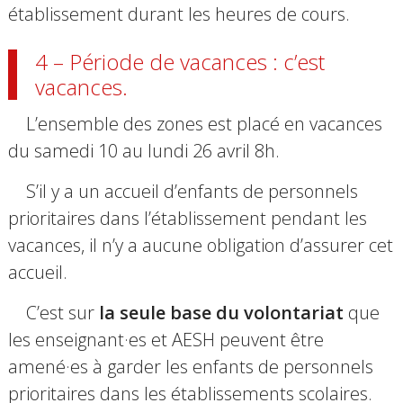
établissement durant les heures de cours.
4 – Période de vacances : c’est
vacances.
L’ensemble des zones est placé en vacances
du samedi 10 au lundi 26 avril 8h.
S’il y a un accueil d’enfants de personnels
prioritaires dans l’établissement pendant les
vacances, il n’y a aucune obligation d’assurer cet
accueil.
C’est sur
la seule base du volontariat
que
les enseignant·es et AESH peuvent être
amené·es à garder les enfants de personnels
prioritaires dans les établissements scolaires.