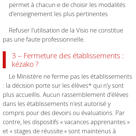
permet à chacun·e de choisir les modalités
d’enseignement les plus pertinentes
R
efuser l’utilisation de la Visio ne constitue
pas une faute professionnelle.
3 – Fermeture des établissements :
kézako ?
Le Ministère ne ferme pas les établissements
: la décision porte sur les élèves* qui n’y sont
plus accueillis. A
ucun rassemblement d’élèves
dans les établissements n’est autorisé y
compris pour des devoirs ou évaluations. Par
contre, l
es dispositifs « vacances apprenantes »
et « stages de réussite » sont maintenus
à