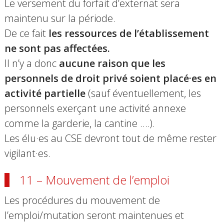
Le versement du forfait d’externat sera
maintenu sur la période
.
D
e ce fait
les ressources de l’établissement
ne sont pas affectées.
Il n’y a donc
aucune raison que les
personnels de droit privé soient placé·es en
activité partielle
(sauf éventuellement, les
personnels exerçant une activité annexe
comme la garderie, la cantine ….).
Les élu·es au CSE devront tout de même rester
vigilant·es.
11 – Mouvement de l’emploi
Les procédures du mouvement de
l’emploi/mutation seront maintenues et