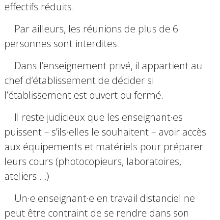
effectifs réduits.
Par ailleurs, les réunions de plus de 6
personnes sont interdites.
Dans l’enseignement privé, il appartient au
chef d’établissement de décider si
l’établissement est ouvert ou fermé.
Il reste judicieux que les enseignant·es
puissent – s’ils·elles le souhaitent – avoir accès
aux équipements et matériels pour préparer
leurs cours (photocopieurs, laboratoires,
ateliers …)
Un·e enseignant·e en travail distanciel ne
peut être contraint de se rendre dans son