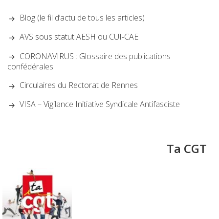
Blog (le fil d’actu de tous les articles)
AVS sous statut AESH ou CUI-CAE
CORONAVIRUS : Glossaire des publications
confédérales
Circulaires du Rectorat de Rennes
VISA – Vigilance Initiative Syndicale Antifasciste
Ta CGT