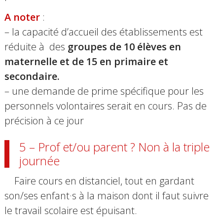
A noter
:
– la capacité d’accueil des établissements est
réduite à des
groupes de 10 élèves en
maternelle et de 15 en primaire et
secondaire.
– une demande de prime spécifique pour les
personnels volontaires serait en cours. Pas de
précision à ce jour
5 – Prof et/ou parent ? Non à la triple
journée
Faire cours en distanciel, tout en gardant
son/ses enfant·s à la maison dont il faut suivre
le travail scolaire est épuisant.