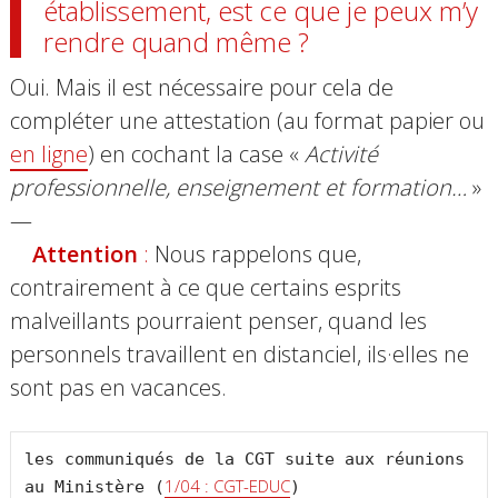
établissement, est ce que je peux m’y
rendre quand même ?
Oui. Mais il est nécessaire pour cela de
compléter une attestation (au format papier ou
en ligne
) en cochant la case «
Activité
professionnelle, enseignement et formation…
»
—
Attention
:
Nous rappelons que,
contrairement à ce que certains esprits
malveillants pourraient penser, quand les
personnels travaillent en distanciel, ils·elles ne
sont pas en vacances.
les communiqués de la CGT suite aux réunions 
1/04 : CGT-EDUC
au Ministère (
)