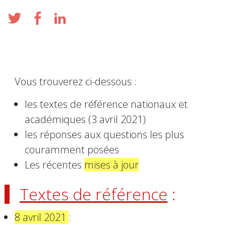
Vous trouverez ci-dessous :
les textes de référence nationaux et
académiques (3 avril 2021)
les réponses aux questions les plus
couramment posées
Les récentes
mises à jour
Textes de référence
:
8 avril 2021
: