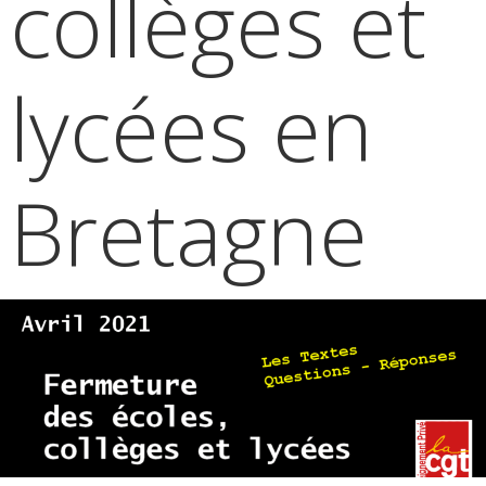
collèges et
lycées en
Bretagne