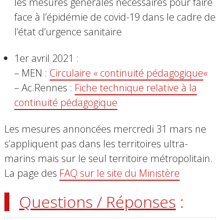
les mesures générales nécessaires pour faire
face à l’épidémie de covid-19 dans le cadre de
l’état d’urgence sanitaire
1er avril 2021 :
– MEN :
Circulaire « continuité pédagogique
«
– Ac.Rennes :
Fiche technique relative à la
continuité pédagogique
Les mesures annoncées mercredi 31 mars ne
s’appliquent pas dans les territoires ultra-
marins mais
sur le seul territoire métropolitain.
La page des
FAQ sur le site du Ministère
Questions / Réponses
: