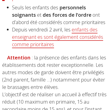
Seuls les enfants des
personnels
soignants
et
des forces de l’ordre
ont
d’abord été considérés comme prioritaires
Depuis vendredi 2 avril, les
enfants des
enseignant·es sont également considérés
comme prioritaires
Attention
: la présence des enfants dans les
établissements doit rester exceptionnelle. Les
autres modes de garde doivent être privilégiés
(2nd parent, famille …) notamment pour éviter
le brassages entre élèves.
L’objectif est de réaliser un accueil à effectif très
réduit
(10 maximum en primaire, 15 au
secondaire moins de 15 ans),
et pour l’instant