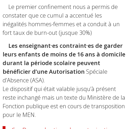
Le premier confinement nous a permis de
constater que ce cumul a accentué les
inégalités hommes-femmes et a conduit à un
fort taux de burn-out (jusque 30%)
Les enseignant·es contraint·es de garder
leurs enfants de moins de 16 ans à domicile
durant la période scolaire peuvent
bénéficier d’une Autorisation
Spéciale
d’Absence (ASA).
Le dispositif qui était valable jusqu’à présent
reste inchangé mais un texte du Ministère de la
Fonction publique est en cours de transposition
pour le MEN.