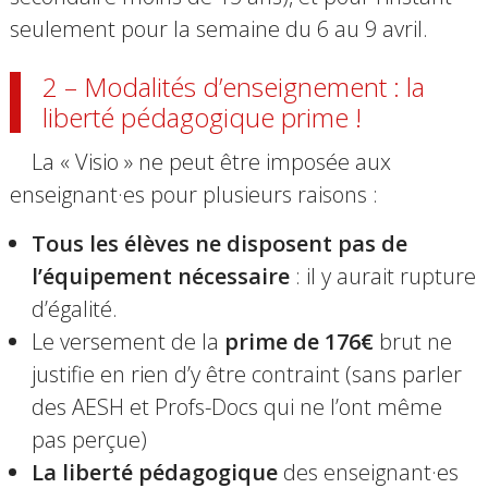
seulement pour la semaine du 6 au 9 avril.
2 – Modalités d’enseignement : la
liberté pédagogique prime !
La « Visio » ne peut être imposée aux
enseignant·es pour plusieurs raisons :
Tous les élèves ne disposent pas de
l’équipement nécessaire
: il y aurait rupture
d’égalité.
Le versement de la
prime de 176€
brut ne
justifie en rien d’y être contraint (sans parler
des AESH et Profs-Docs qui ne l’ont même
pas perçue)
La liberté pédagogique
des enseignant·es