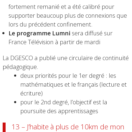
fortement remanié et a été calibré pour
supporter beaucoup plus de connexions que
lors du précédent confinement.
Le programme Lumni
sera diffusé sur
France Télévision à partir de mardi
La DGESCO a publié une circulaire de continuité
pédagogique.
deux priorités pour le 1er degré
:
les
mathématiques et le français (lecture et
écriture)
pour le 2nd degré, l’objectif est la
poursuite des apprentissages
13 – J’habite à plus de 10km de mon