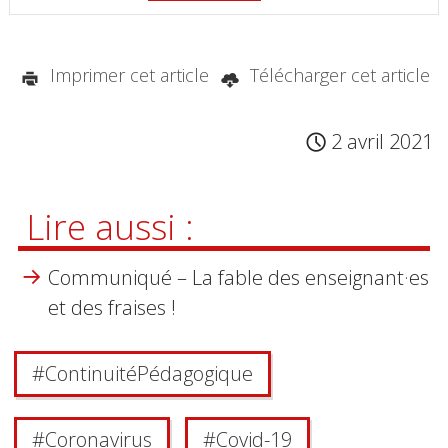
Imprimer cet article
Télécharger cet article
2 avril 2021
Lire aussi :
Communiqué – La fable des enseignant·es
et des fraises !
#
Continuité Pédagogique
#
Coronavirus
#
Covid-19