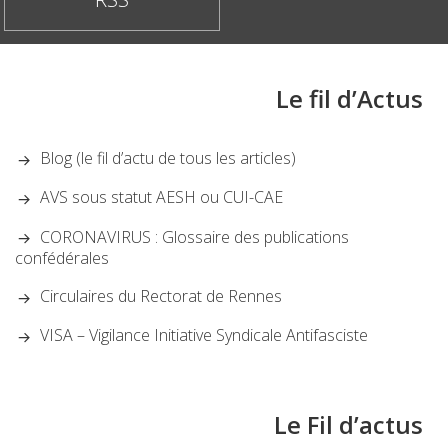
Le fil d’Actus
Blog (le fil d’actu de tous les articles)
AVS sous statut AESH ou CUI-CAE
CORONAVIRUS : Glossaire des publications
confédérales
Circulaires du Rectorat de Rennes
VISA – Vigilance Initiative Syndicale Antifasciste
Le Fil d’actus