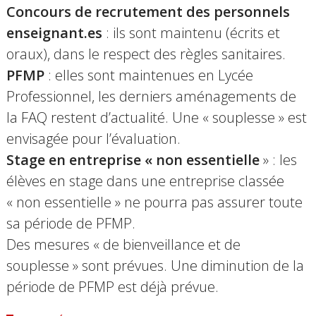
Concours de recrutement des personnels
enseignant.es
: ils sont maintenu
(écrits et
oraux), dans le respect des règles sanitaires.
PFMP
: elles sont maintenues en Lycée
Professionnel, l
es derniers aménagements de
la FAQ restent d’actualité. Une « souplesse » est
envisagée pour l’évaluation.
Stage en entreprise « non essentielle
» : les
élèves en stage dans une entreprise classée
« non essentielle » ne pourra pas assurer toute
sa période de PFMP.
Des mesures « de bienveillance et de
souplesse » sont prévues. Une diminution de la
période de PFMP est déjà prévue.